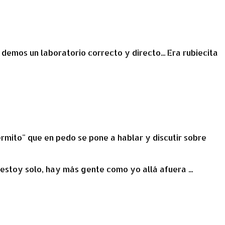
demos un laboratorio correcto y directo... Era rubiecita
rmito" que en pedo se pone a hablar y discutir sobre
estoy solo, hay más gente como yo allá afuera ...