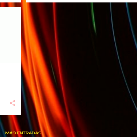
MÁS ENTRADAS