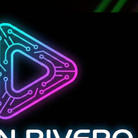
Ir al contenido principal