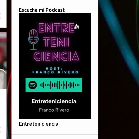
Escucha mi Podcast
Entreteniciencia