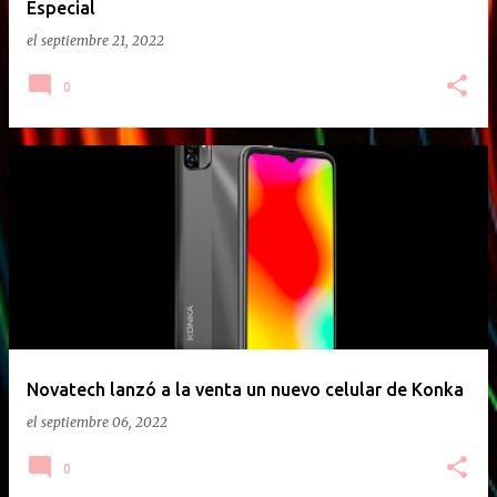
Especial
el
septiembre 21, 2022
0
Novatech lanzó a la venta un nuevo celular de Konka
el
septiembre 06, 2022
0