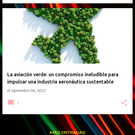
La aviación verde: un compromiso ineludible para
impulsar una industria aeronáutica sustentable
el
septiembre 06, 2022
0
MÁS ENTRADAS