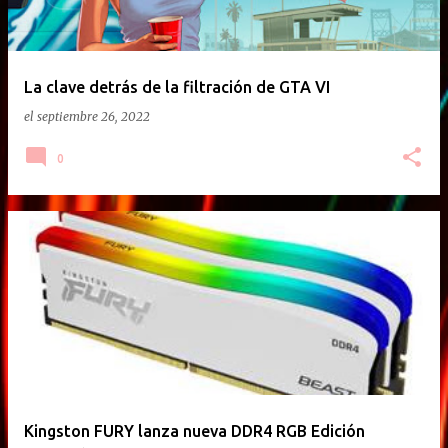
La clave detrás de la filtración de GTA VI
el
septiembre 26, 2022
0
Kingston FURY lanza nueva DDR4 RGB Edición