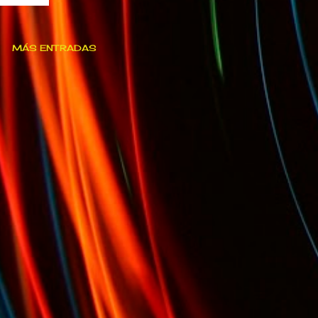
MÁS ENTRADAS