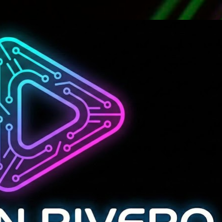
Ir al contenido principal