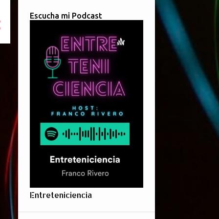
Escucha mi Podcast
Entreteniciencia