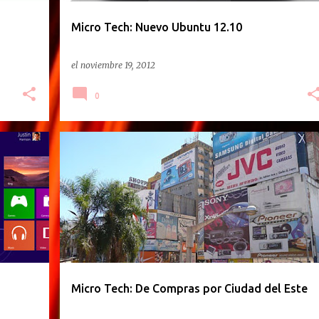
Micro Tech: Nuevo Ubuntu 12.10
el
noviembre 19, 2012
0
PODCAST
Micro Tech: De Compras por Ciudad del Este