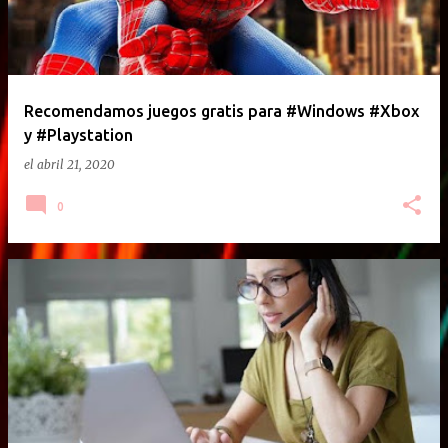
Recomendamos juegos gratis para #Windows #Xbox
y #Playstation
el
abril 21, 2020
0