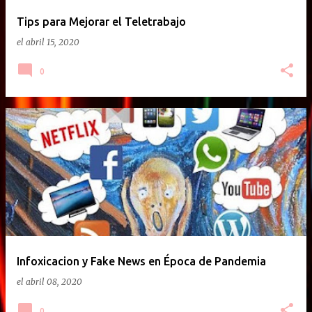
Tips para Mejorar el Teletrabajo
el
abril 15, 2020
0
Infoxicacion y Fake News en Época de Pandemia
el
abril 08, 2020
0