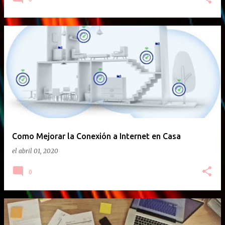
Como Mejorar la Conexión a Internet en Casa
el
abril 01, 2020
0