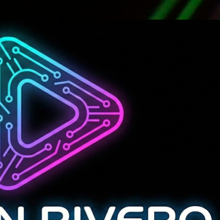
Ir al contenido principal