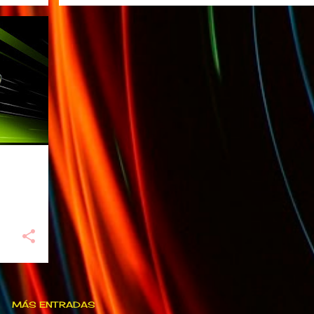
RTX
MÁS ENTRADAS