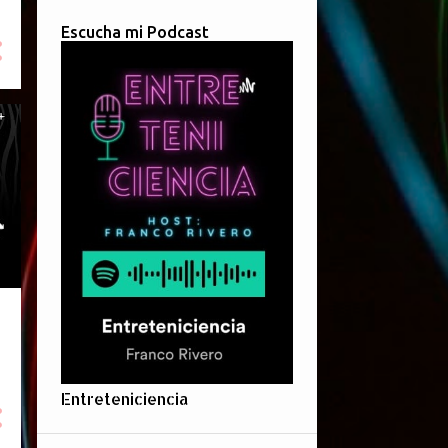
Escucha mi Podcast
Entreteniciencia