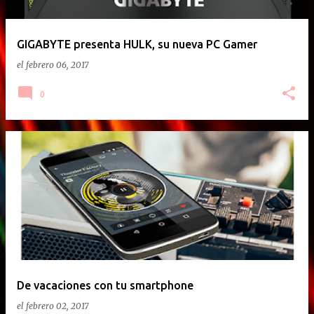
GIGABYTE presenta HULK, su nueva PC Gamer
el
febrero 06, 2017
0
De vacaciones con tu smartphone
el
febrero 02, 2017