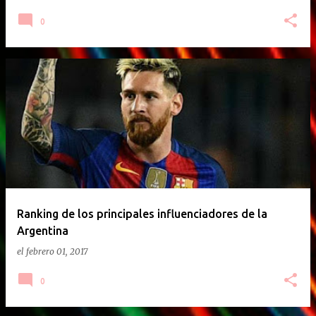
0
Ranking de los principales influenciadores de la
Argentina
el
febrero 01, 2017
0