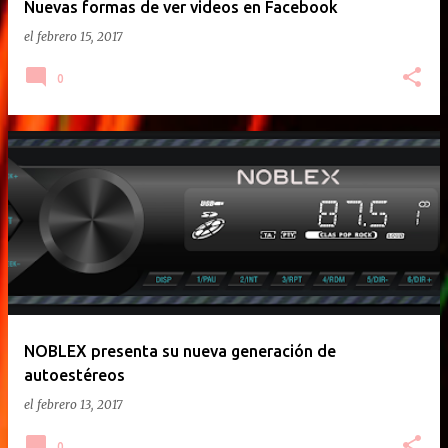
Nuevas formas de ver videos en Facebook
el
febrero 15, 2017
0
NOBLEX presenta su nueva generación de
autoestéreos
el
febrero 13, 2017
0