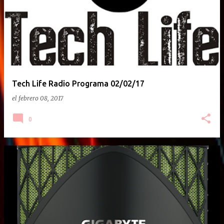
Tech Life Radio Programa 02/02/17
el
febrero 08, 2017
0