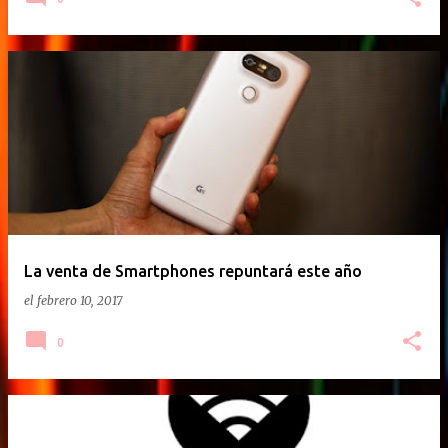
La venta de Smartphones repuntará este año
el
febrero 10, 2017
0