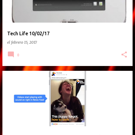
Tech Life 10/02/17
el
febrero 15, 2017
0