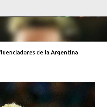
Ir al contenido principal
fluenciadores de la Argentina