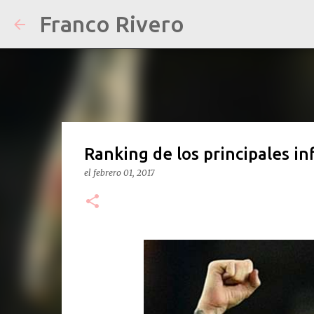
Franco Rivero
Ranking de los principales in
el
febrero 01, 2017