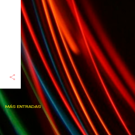
MÁS ENTRADAS