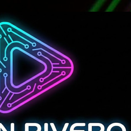
Ir al contenido principal