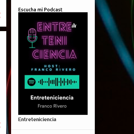
Escucha mi Podcast
Entreteniciencia