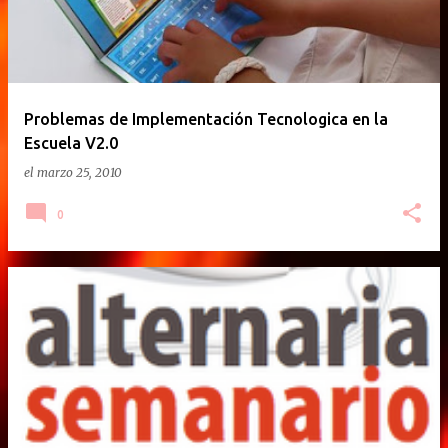
Problemas de Implementación Tecnologica en la
Escuela V2.0
el
marzo 25, 2010
0