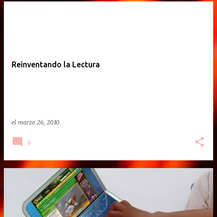
Reinventando la Lectura
el
marzo 26, 2010
0