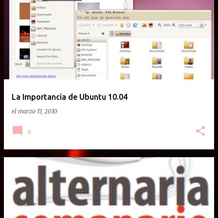
La Importancia de Ubuntu 10.04
el
marzo 17, 2010
6