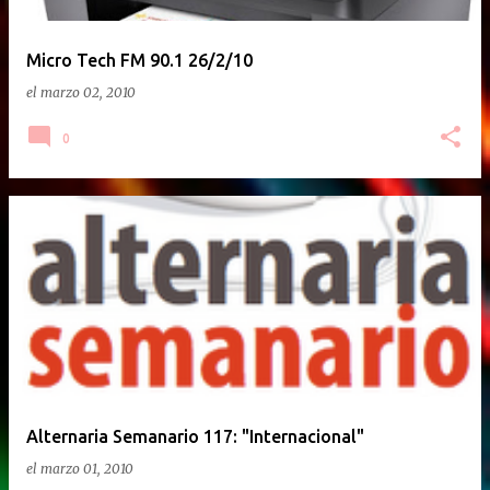
Micro Tech FM 90.1 26/2/10
el
marzo 02, 2010
0
Alternaria Semanario 117: "Internacional"
el
marzo 01, 2010