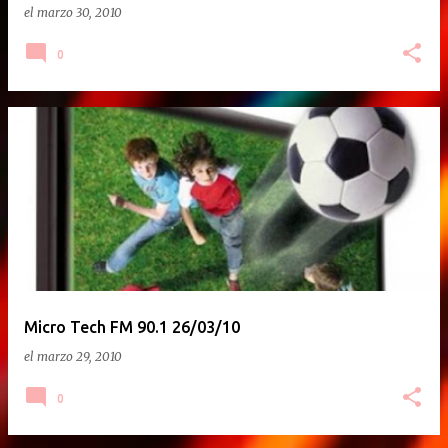
el
marzo 30, 2010
0
Micro Tech FM 90.1 26/03/10
el
marzo 29, 2010
0