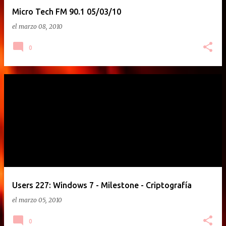
Micro Tech FM 90.1 05/03/10
el
marzo 08, 2010
0
Users 227: Windows 7 - Milestone - Criptografía
el
marzo 05, 2010
0