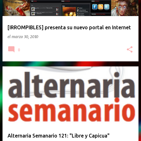
[IRROMPIBLES] presenta su nuevo portal en Internet
el
marzo 30, 2010
0
Alternaria Semanario 121: "Libre y Capicua"