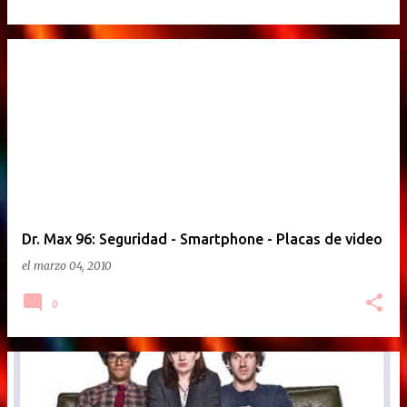
Dr. Max 96: Seguridad - Smartphone - Placas de video
el
marzo 04, 2010
0