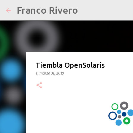
Franco Rivero
Tiembla OpenSolaris
el
marzo 31, 2010