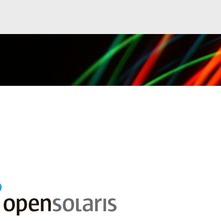
Ir al contenido principal