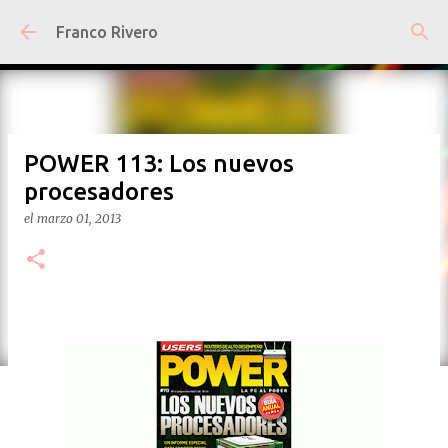
Ir al contenido principal
Franco Rivero
POWER 113: Los nuevos
procesadores
el
marzo 01, 2013