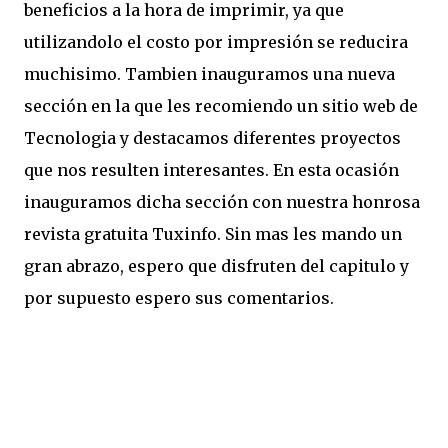
beneficios a la hora de imprimir, ya que
utilizandolo el costo por impresión se reducira
muchisimo. Tambien inauguramos una nueva
sección en la que les recomiendo un sitio web de
Tecnologia y destacamos diferentes proyectos
que nos resulten interesantes. En esta ocasión
inauguramos dicha sección con nuestra honrosa
revista gratuita Tuxinfo. Sin mas les mando un
gran abrazo, espero que disfruten del capitulo y
por supuesto espero sus comentarios.