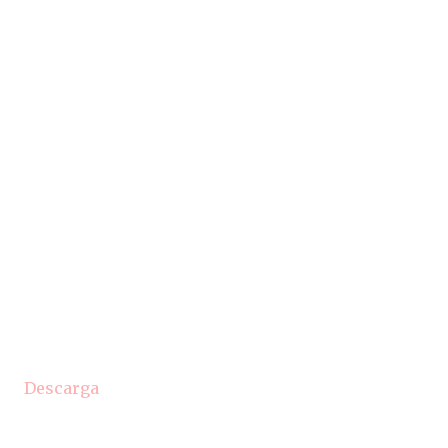
Descarga