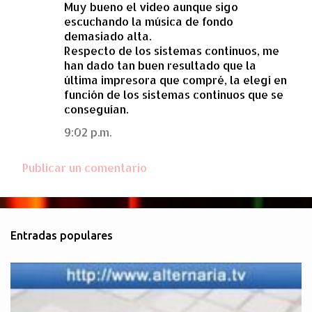
Muy bueno el video aunque sigo
escuchando la música de fondo
demasiado alta.
Respecto de los sistemas continuos, me
han dado tan buen resultado que la
última impresora que compré, la elegí en
función de los sistemas continuos que se
conseguían.
9:02 p.m.
Publicar un comentario
Entradas populares