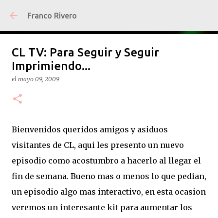
Ir al contenido principal
Franco Rivero
CL TV: Para Seguir y Seguir
Imprimiendo...
el
mayo 09, 2009
Bienvenidos queridos amigos y asiduos
visitantes de CL, aqui les presento un nuevo
episodio como acostumbro a hacerlo al llegar el
fin de semana. Bueno mas o menos lo que pedian,
un episodio algo mas interactivo, en esta ocasion
veremos un interesante kit para aumentar los