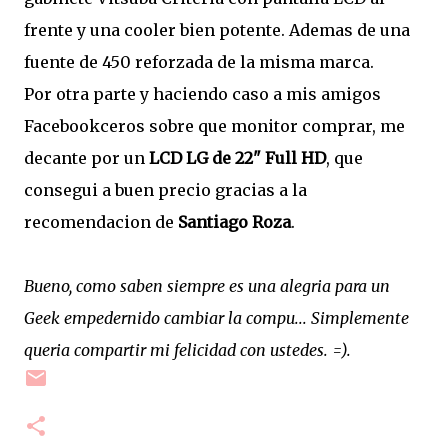
frente y una cooler bien potente. Ademas de una
fuente de 450 reforzada de la misma marca.
Por otra parte y haciendo caso a mis amigos
Facebookceros sobre que monitor comprar, me
decante por un
LCD LG de 22" Full HD
, que
consegui a buen precio gracias a la
recomendacion de
Santiago Roza
.
Bueno, como saben siempre es una alegria para un
Geek empedernido cambiar la compu... Simplemente
queria compartir mi felicidad con ustedes. =).