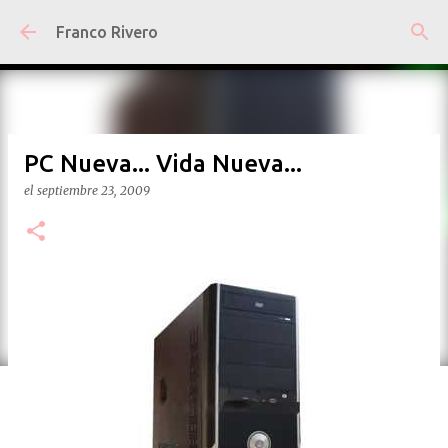
Ir al contenido principal
Franco Rivero
PC Nueva... Vida Nueva...
el
septiembre 23, 2009