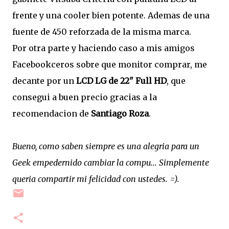
frente y una cooler bien potente. Ademas de una
fuente de 450 reforzada de la misma marca.
Por otra parte y haciendo caso a mis amigos
Facebookceros sobre que monitor comprar, me
decante por un
LCD LG de 22" Full HD
, que
consegui a buen precio gracias a la
recomendacion de
Santiago Roza
.
Bueno, como saben siempre es una alegria para un
Geek empedernido cambiar la compu... Simplemente
queria compartir mi felicidad con ustedes. =).