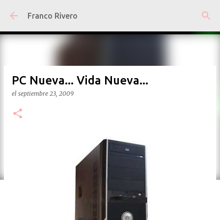
Ir al contenido principal
Franco Rivero
PC Nueva... Vida Nueva...
el
septiembre 23, 2009