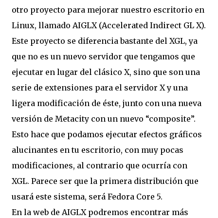
otro proyecto para mejorar nuestro escritorio en
Linux, llamado AIGLX (Accelerated Indirect GL X).
Este proyecto se diferencia bastante del XGL, ya
que no es un nuevo servidor que tengamos que
ejecutar en lugar del clásico X, sino que son una
serie de extensiones para el servidor X y una
ligera modificación de éste, junto con una nueva
versión de Metacity con un nuevo “composite”.
Esto hace que podamos ejecutar efectos gráficos
alucinantes en tu escritorio, con muy pocas
modificaciones, al contrario que ocurría con
XGL. Parece ser que la primera distribución que
usará este sistema, será Fedora Core 5.
En la web de AIGLX podremos encontrar más