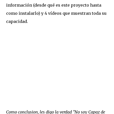
información (desde qué es este proyecto hasta
como instalarlo) y 4 vídeos que muestran toda su
capacidad.
Como conclusion, les digo la verdad "No soy Capaz de