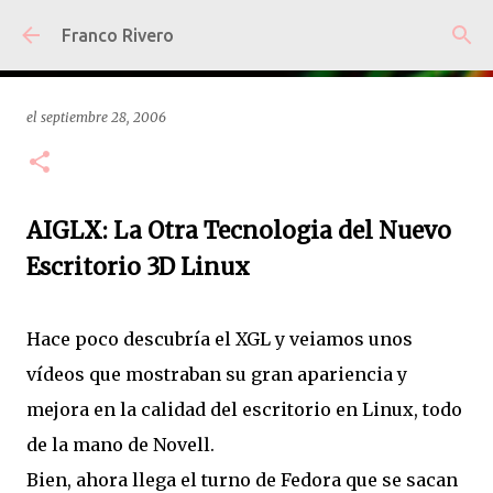
Ir al contenido principal
Franco Rivero
el
septiembre 28, 2006
AIGLX: La Otra Tecnologia del Nuevo
Escritorio 3D Linux
Hace poco descubría el XGL y veiamos unos
vídeos que mostraban su gran apariencia y
mejora en la calidad del escritorio en Linux, todo
de la mano de Novell.
Bien, ahora llega el turno de Fedora que se sacan