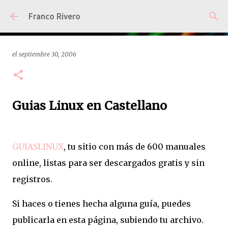
Ir al contenido principal
Franco Rivero
el
septiembre 30, 2006
Guias Linux en Castellano
GUIASLINUX
, tu sitio con más de 600 manuales
online, listas para ser descargados gratis y sin
registros.
Si haces o tienes hecha alguna guía, puedes
publicarla en esta página, subiendo tu archivo.