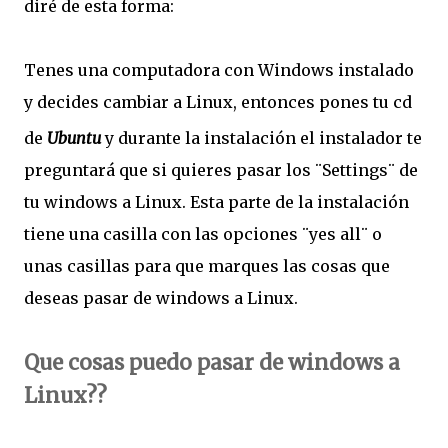
diré de esta forma:
Tenes una computadora con Windows instalado
y decides cambiar a Linux, entonces pones tu cd
de
Ubuntu
y durante la instalación el instalador te
preguntará que si quieres pasar los ¨Settings¨ de
tu windows a Linux. Esta parte de la instalación
tiene una casilla con las opciones ¨yes all¨ o
unas casillas para que marques las cosas que
deseas pasar de windows a Linux.
Que cosas puedo pasar de windows a
Linux??