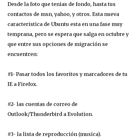
Desde la foto que tenias de fondo, hasta tus
contactos de msn, yahoo, y otros. Esta nueva
caracteristica de Ubuntu esta en una fase muy
temprana, pero se espera que salga en octubre y
que entre sus opciones de migración se
encuentren:
#1- Pasar todos los favoritos y marcadores de tu
IE a Firefox.
#2- las cuentas de correo de
Outlook/Thunderbird a Evolution.
#3- la lista de reproducción (musica).