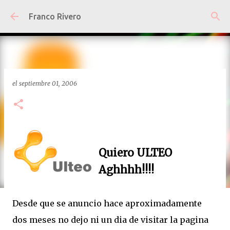
Ir al contenido principal
Franco Rivero
el
septiembre 01, 2006
Quiero ULTEO
Aghhhh!!!!
Desde que se anuncio hace aproximadamente
dos meses no dejo ni un dia de visitar la pagina