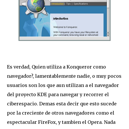
Es verdad, Quien utiliza a Konqueror como
navegador?, lamentablemente nadie, o muy pocos
usuarios son los que aun utilizan a el navegador
del proyecto KDE para navegar y recorrer el
ciberespacio. Demas esta decir que esto sucede
por la creciente de otros navegadores como el
espectacular FireFox, y tambien el Opera. Nada