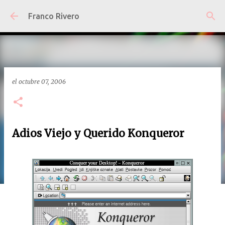
Ir al contenido principal
Franco Rivero
el
octubre 07, 2006
Adios Viejo y Querido Konqueror