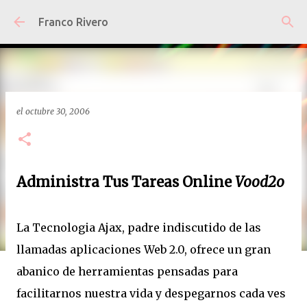
Ir al contenido principal
Franco Rivero
el
octubre 30, 2006
Administra Tus Tareas Online
Vood2o
La Tecnologia Ajax, padre indiscutido de las
llamadas aplicaciones Web 2.0, ofrece un gran
abanico de herramientas pensadas para
facilitarnos nuestra vida y despegarnos cada ves