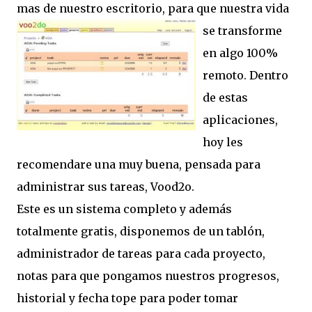
mas de nuestro escritorio, para que nuestra vida
se t
ransforme
en algo 100%
remoto. Dentro
de estas
aplicaciones,
hoy les
recomendare una muy buena, pensada para
administrar sus tareas, Vood2o.
Este es un sistema completo y además
totalmente gratis, disponemos de un tablón,
administrador de tareas para cada proyecto,
notas para que pongamos nuestros progresos,
historial y fecha tope para poder tomar