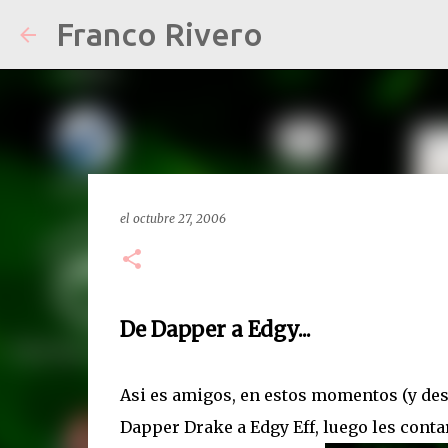
Franco Rivero
el
octubre 27, 2006
De Dapper a Edgy...
Asi es amigos, en estos momentos (y des
Dapper Drake a Edgy Eff, luego les conta