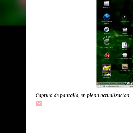
Captura de pantalla, en plena actualizacion