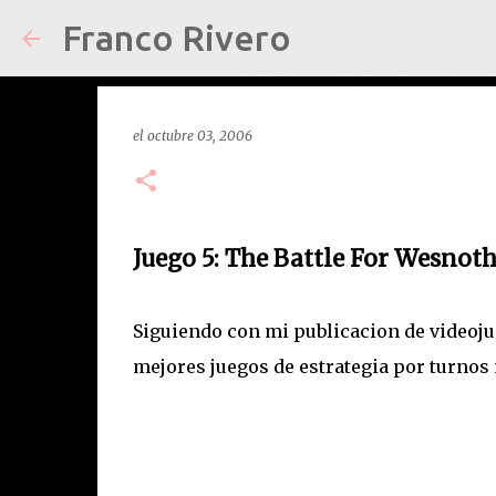
Franco Rivero
el
octubre 03, 2006
Juego 5: The Battle For Wesnot
Siguiendo con mi publicacion de videoju
mejores juegos de estrategia por turnos