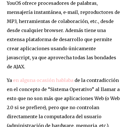
YouOS ofrece procesadores de palabras,
mensajería instantánea, e-mail, reproductores de
MP3, herramientas de colaboración, etc., desde
desde cualquier browser. Además tiene una
extensa plataforma de desarrollo que permite
crear aplicaciones usando únicamente
javascript, ya que aprovecha todas las bondades
de AJAX.
Ya
en alguna ocasión hablaba
de la contradicción
en el concepto de “Sistema Operativo” al llamar a
esto que no son más que aplicaciones Web (o Web
2.0 si se prefiere), pero que no controlan
directamente la computadora del usuario
(administración de hardware, memoria, etc.).