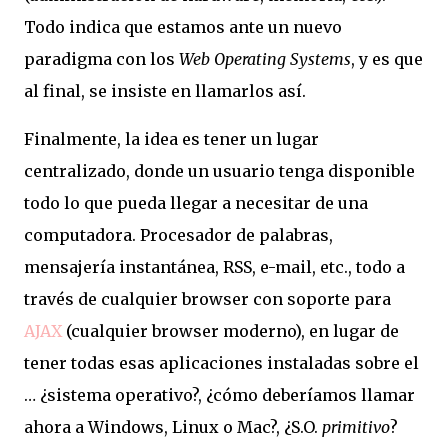
Todo indica que estamos ante un nuevo
paradigma con los
Web Operating Systems
, y es que
al final, se insiste en llamarlos así.
Finalmente, la idea es tener un lugar
centralizado, donde un usuario tenga disponible
todo lo que pueda llegar a necesitar de una
computadora. Procesador de palabras,
mensajería instantánea, RSS, e-mail, etc., todo a
través de cualquier browser con soporte para
AJAX
(cualquier browser moderno), en lugar de
tener todas esas aplicaciones instaladas sobre el
… ¿sistema operativo?, ¿cómo deberíamos llamar
ahora a Windows, Linux o Mac?, ¿S.O.
primitivo
?