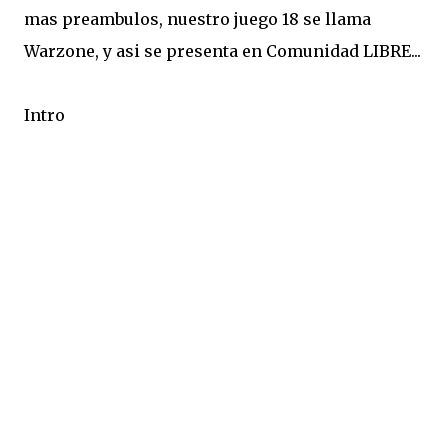
mas preambulos, nuestro juego 18 se llama
Warzone, y asi se presenta en Comunidad LIBRE...
Intro