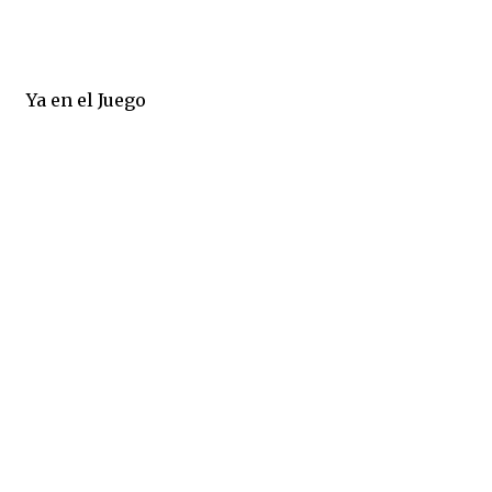
Ya en el Juego