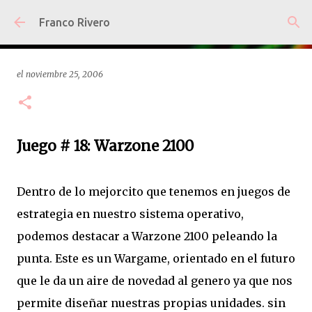
Ir al contenido principal
Franco Rivero
el
noviembre 25, 2006
Juego # 18: Warzone 2100
Dentro de lo mejorcito que tenemos en juegos de
estrategia en nuestro sistema operativo,
podemos destacar a Warzone 2100 peleando la
punta. Este es un Wargame, orientado en el futuro
que le da un aire de novedad al genero ya que nos
permite diseñar nuestras propias unidades. sin