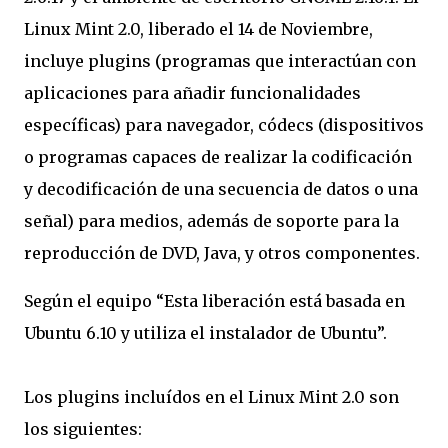
Linux Mint 2.0, liberado el 14 de Noviembre,
incluye plugins (programas que interactúan con
aplicaciones para añadir funcionalidades
específicas) para navegador, códecs (dispositivos
o programas capaces de realizar la codificación
y decodificación de una secuencia de datos o una
señal) para medios, además de soporte para la
reproducción de DVD, Java, y otros componentes.
Según el equipo “Esta liberación está basada en
Ubuntu 6.10 y utiliza el instalador de Ubuntu”.
Los plugins incluídos en el Linux Mint 2.0 son
los siguientes: