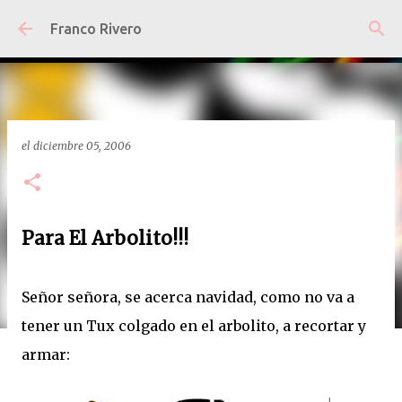
Ir al contenido principal
Franco Rivero
el
diciembre 05, 2006
Para El Arbolito!!!
Señor señora, se acerca navidad, como no va a
tener un Tux colgado en el arbolito, a recortar y
armar: