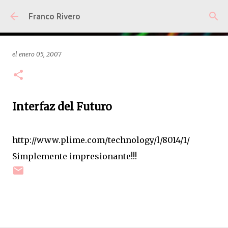
Ir al contenido principal
Franco Rivero
el
enero 05, 2007
Interfaz del Futuro
http://www.plime.com/technology/l/8014/1/
Simplemente impresionante!!!