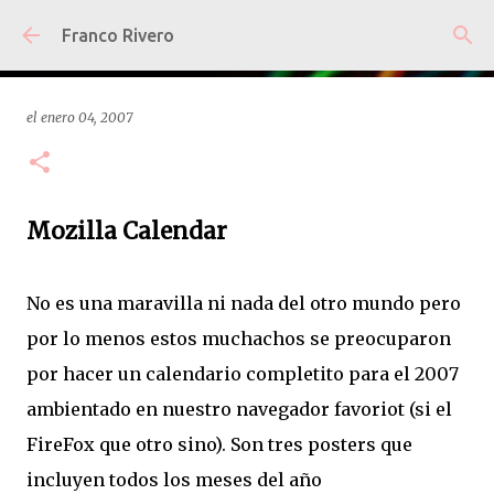
Ir al contenido principal
Franco Rivero
el
enero 04, 2007
Mozilla Calendar
No es una maravilla ni nada del otro mundo pero
por lo menos estos muchachos se preocuparon
por hacer un calendario completito para el 2007
ambientado en nuestro navegador favoriot (si el
FireFox que otro sino). Son tres posters que
incluyen todos los meses del año