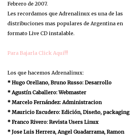
Febrero de 2007.
Les recordamos que Adrenalinux es una de las
distribuciones mas populares de Argentina en
formato Live CD instalable.
Para Bajarla Click Aqui!!!
Los que hacemos Adrenalinux:
* Hugo Orellano, Bruno Russo: Desarrollo
* Agustín Caballero: Webmaster
* Marcelo Fernández: Administracion
* Mauricio Escudero: Edición, Diseño, packaging
* Franco Rivero: Revista Users Linux
* Jose Luis Herrera, Angel Guadarrama, Ramon