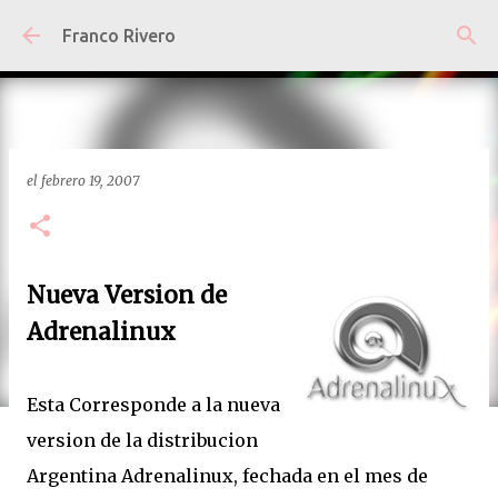
Ir al contenido principal
Franco Rivero
el
febrero 19, 2007
Nueva Version de
Adrenalinux
Esta Corresponde a la nueva
version de la distribucion
Argentina Adrenalinux, fechada en el mes de