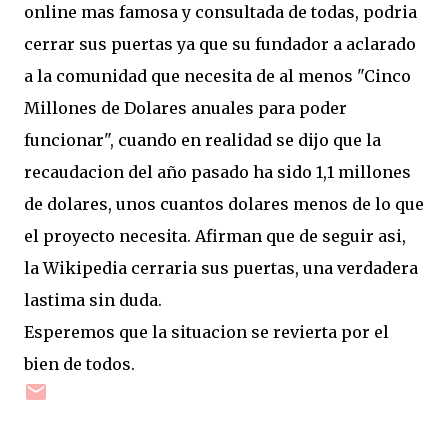
online mas famosa y consultada de todas, podria
cerrar sus puertas ya que su fundador a aclarado
a la comunidad que necesita de al menos "Cinco
Millones de Dolares anuales para poder
funcionar", cuando en realidad se dijo que la
recaudacion del año pasado ha sido 1,1 millones
de dolares, unos cuantos dolares menos de lo que
el proyecto necesita. Afirman que de seguir asi,
la Wikipedia cerraria sus puertas, una verdadera
lastima sin duda.
Esperemos que la situacion se revierta por el
bien de todos.