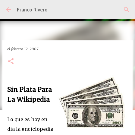
Ir al contenido principal
Franco Rivero
el
febrero 12, 2007
Sin Plata Para
La Wikipedia
Lo que es hoy en
dia la enciclopedia