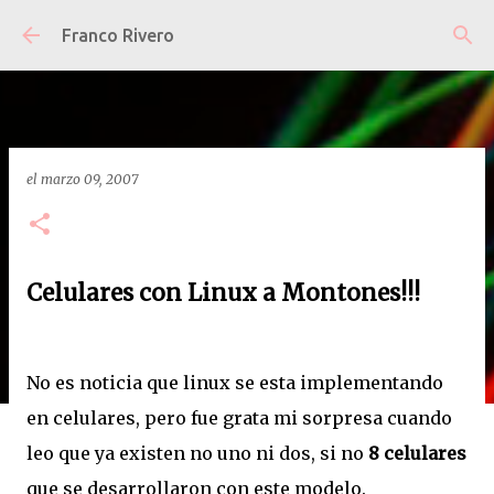
Ir al contenido principal
Franco Rivero
el
marzo 09, 2007
Celulares con Linux a Montones!!!
No es noticia que linux se esta implementando
en celulares, pero fue grata mi sorpresa cuando
leo que ya existen no uno ni dos, si no
8 celulares
que se desarrollaron con este modelo.