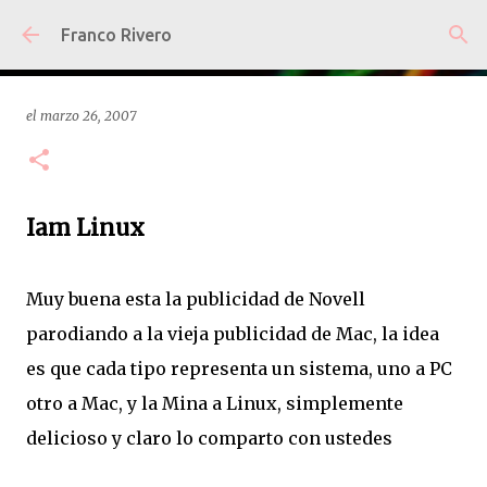
Ir al contenido principal
Franco Rivero
el
marzo 26, 2007
Iam Linux
Muy buena esta la publicidad de Novell
parodiando a la vieja publicidad de Mac, la idea
es que cada tipo representa un sistema, uno a PC
otro a Mac, y la Mina a Linux, simplemente
delicioso y claro lo comparto con ustedes