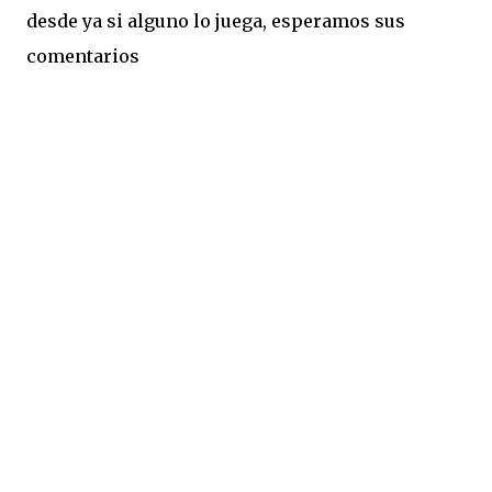
desde ya si alguno lo juega, esperamos sus
comentarios