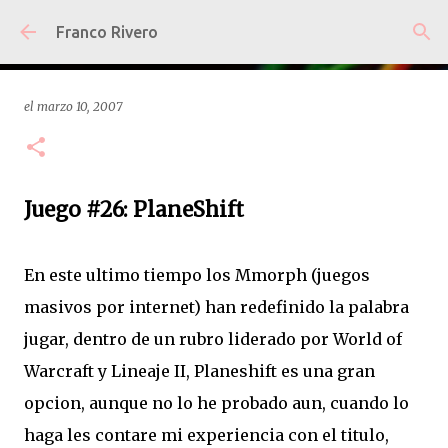
Ir al contenido principal
Franco Rivero
el
marzo 10, 2007
Juego #26: PlaneShift
En este ultimo tiempo los Mmorph (juegos
masivos por internet) han redefinido la palabra
jugar, dentro de un rubro liderado por World of
Warcraft y Lineaje II, Planeshift es una gran
opcion, aunque no lo he probado aun, cuando lo
haga les contare mi experiencia con el titulo,