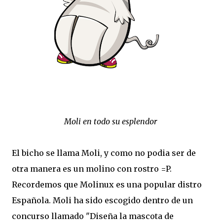
Moli en todo su esplendor
El bicho se llama Moli, y como no podia ser de
otra manera es un molino con rostro =P.
Recordemos que Molinux es una popular distro
Española. Moli ha sido escogido dentro de un
concurso llamado "Diseña la mascota de