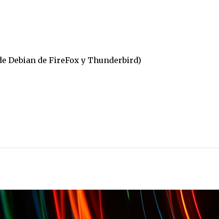
de Debian de FireFox y Thunderbird)