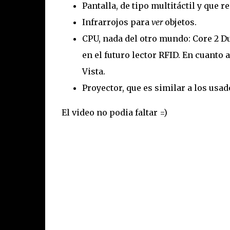
Pantalla, de tipo multitáctil y que r
Infrarrojos para
ver
objetos.
CPU, nada del otro mundo: Core 2 Du
en el futuro lector RFID. En cuanto
Vista.
Proyector, que es similar a los usad
El video no podia faltar =)