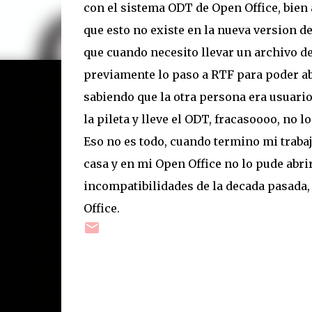
con el sistema ODT de Open Office, bien
que esto no existe en la nueva version de
que cuando necesito llevar un archivo d
previamente lo paso a RTF para poder ab
sabiendo que la otra persona era usuario 
la pileta y lleve el ODT, fracasoooo, no lo
Eso no es todo, cuando termino mi trabajo
casa y en mi Open Office no lo pude abri
incompatibilidades de la decada pasada,
Office.