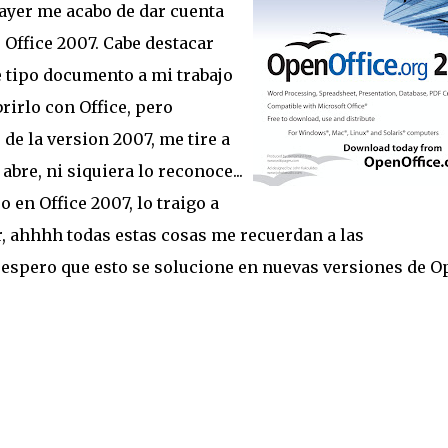
 ayer me acabo de dar cuenta
 Office 2007. Cabe destacar
e tipo documento a mi trabajo
rirlo con Office, pero
de la version 2007, me tire a
 abre, ni siquiera lo reconoce...
 en Office 2007, lo traigo a
r, ahhhh todas estas cosas me recuerdan a las
 espero que esto se solucione en nuevas versiones de O