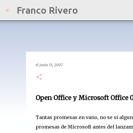
Franco Rivero
el
junio 13, 2007
Open Office y Microsoft Office 
Tantas promesas en vano, no se si algun
promesas de Microsoft antes del lanzam