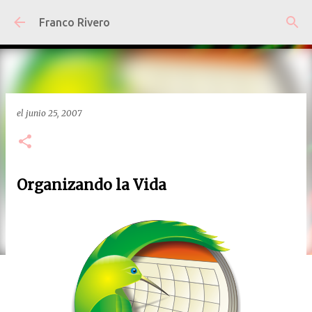
Ir al contenido principal
Franco Rivero
el
junio 25, 2007
Organizando la Vida