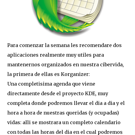
Para comenzar la semana les recomendare dos
aplicaciones realmente muy utiles para
mantenernos organizados en nuestra cibervida,
la primera de ellas es Korganizer:
Una completisima agenda que viene
directamente desde el proyecto KDE, muy
completa donde podremos llevar el dia a dia y el
hora a hora de nuestras queridas (y ocupadas)
vidas: alli se mostrara un completo calendario
con todas las horas del dia en el cual podremos