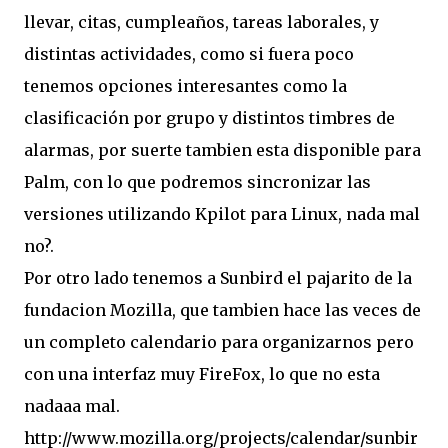
llevar, citas, cumpleaños, tareas laborales, y
distintas actividades, como si fuera poco
tenemos opciones interesantes como la
clasificación por grupo y distintos timbres de
alarmas, por suerte tambien esta disponible para
Palm, con lo que podremos sincronizar las
versiones utilizando Kpilot para Linux, nada mal
no?.
Por otro lado tenemos a Sunbird el pajarito de la
fundacion Mozilla, que tambien hace las veces de
un completo calendario para organizarnos pero
con una interfaz muy FireFox, lo que no esta
nadaaa mal.
http://www.mozilla.org/projects/calendar/sunbir