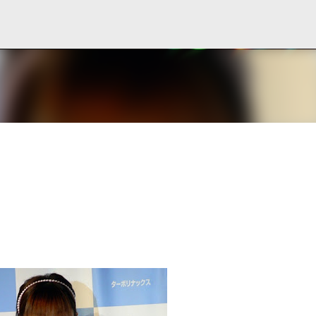
Ir al contenido principal