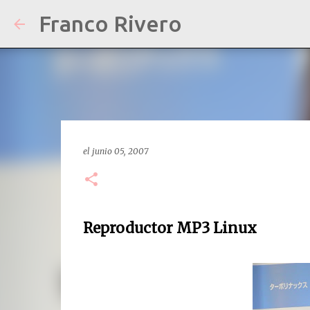
Franco Rivero
el
junio 05, 2007
Reproductor MP3 Linux