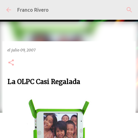
Ir al contenido principal
Franco Rivero
el
julio 09, 2007
La OLPC Casi Regalada