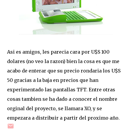
Asi es amigos, les parecia cara por U$S 100
dolares (no veo la razon) bien la cosa es que me
acabo de enterar que su precio rondaria los U$S
50 gracias a la baja en precios que han
experimentado las pantallas TFT. Entre otras
cosas tambien se ha dado a conocer el nombre
orginal del proyecto, se llamara XO, y se
empezara a distribuir a partir del proximo año.