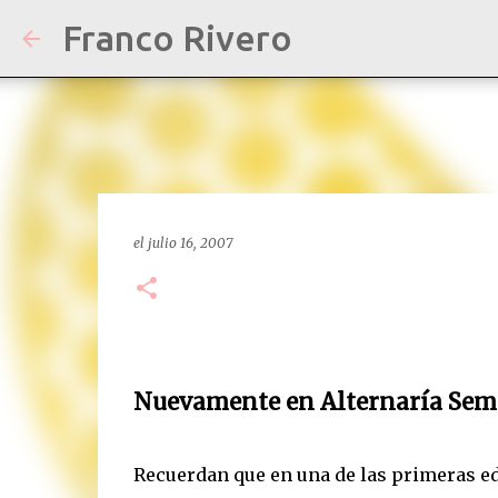
Franco Rivero
el
julio 16, 2007
Nuevamente en Alternaría Sem
Recuerdan que en una de las primeras ed