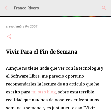
Ir al contenido principal
Franco Rivero
el
septiembre 04, 2007
Vivir Para el Fin de Semana
Aunque no tiene nada que ver con la tecnologia y
el Software Libre, me parecio oportuno
recomendarles la lectura de un articulo que he
escrito para
mi otro blog
, sobre esta terrible
realidad que muchos de nosotros enfrentamos
semana a semana, y es justamente eso "Vivir