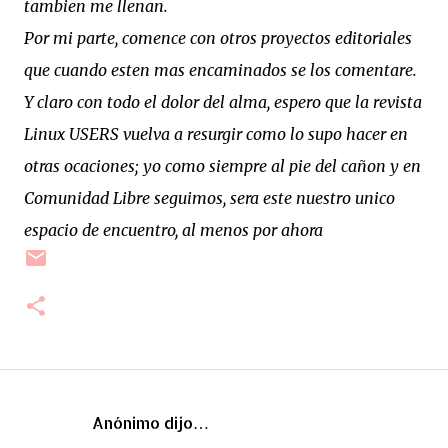
tambien me llenan.
Por mi parte, comence con otros proyectos editoriales
que cuando esten mas encaminados se los comentare.
Y claro con todo el dolor del alma, espero que la revista
Linux USERS vuelva a resurgir como lo supo hacer en
otras ocaciones; yo como siempre al pie del cañon y en
Comunidad Libre seguimos, sera este nuestro unico
espacio de encuentro, al menos por ahora
Anónimo dijo…
C