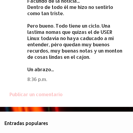
Facundo de la noticia...
Dentro de todo él me hizo no sentirlo
como tan triste.
Pero bueno. Todo tiene un ciclo. Una
lastima nomas que quizas el de USER
Linux todavia no haya caducado a mi
entender, pèro quedan muy buenos
recurdos, muy buenas notas y un monton
de cosas lindas en el cajon.
Un abrazo...
8:36 p.m.
Publicar un comentario
Entradas populares