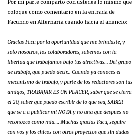
Por mi parte comparto con ustedes lo mismo que
coloque como comentario en la entrada de
Facundo en Alternaria cuando hacia el anuncio:
Gracias Facu por la oportunidad que me brindaste, y
solo nosotros, los colaboradores, sabemos con la
libertad que trabajamos bajo tus directivas... Del grupo
de trabajo, que puedo decir... Cuando ya conoces el
mecanismo de trabajo, y parte de los redactores son tus
amigos, TRABAJAR ES UN PLACER, saber que se cierra
el 20, saber que puedo escribir de lo que sea, SABER
que se a a publicar mi NOTA y no una que despues no
reconozco como mia....
Muchas gracias Facu, seguire
con vos y los chicos con otros proyectos que sin dudas