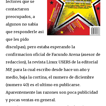
lectores que se
contactaron
preocupados, a
algunos no sabia
que responderle asi
que les pido
disculpas), pero estaba esperando la
confirmacion oficial de Facundo Arena (asesor de
redaccion), la revista Linux USERS de la editorial
MP, para la cual escribo desde hace un año y
medio, baja la cortina, el numero de diciembre
(numero 40) es el ultimo en publicarse.
Aparentemente las razones son poca publicidad
y pocas ventas en general.