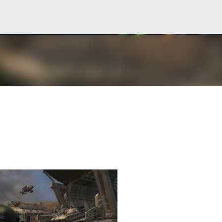
Ir al contenido principal