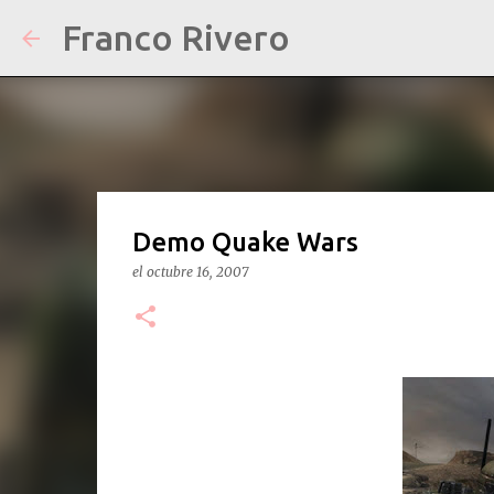
Franco Rivero
Demo Quake Wars
el
octubre 16, 2007