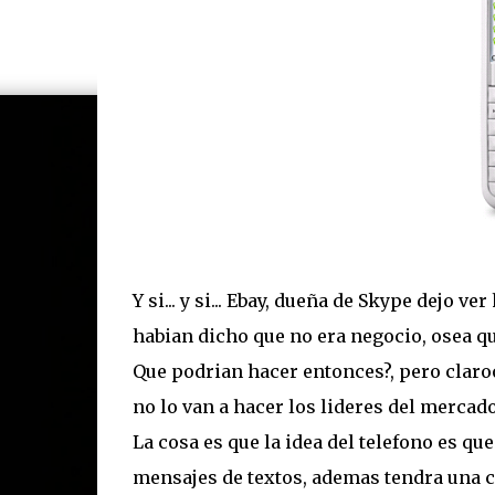
Y si... y si... Ebay, dueña de Skype dejo 
habian dicho que no era negocio, osea qu
Que podrian hacer entonces?, pero claro
no lo van a hacer los lideres del mercad
La cosa es que la idea del telefono es q
mensajes de textos, ademas tendra una 