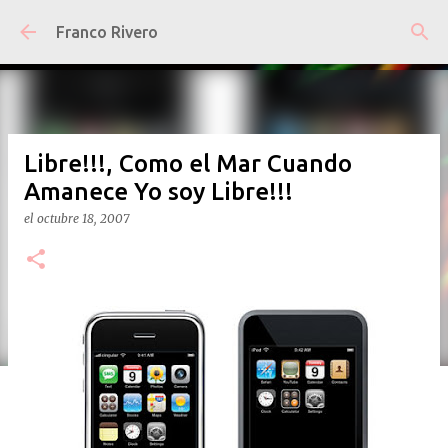
Ir al contenido principal
Franco Rivero
Libre!!!, Como el Mar Cuando
Amanece Yo soy Libre!!!
el
octubre 18, 2007