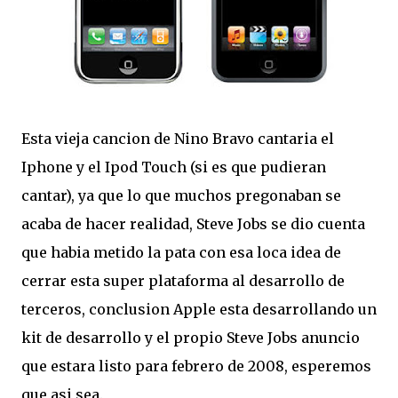
Esta vieja cancion de Nino Bravo cantaria el
Iphone y el Ipod Touch (si es que pudieran
cantar), ya que lo que muchos pregonaban se
acaba de hacer realidad, Steve Jobs se dio cuenta
que habia metido la pata con esa loca idea de
cerrar esta super plataforma al desarrollo de
terceros, conclusion Apple esta desarrollando un
kit de desarrollo y el propio Steve Jobs anuncio
que estara listo para febrero de 2008, esperemos
que asi sea.