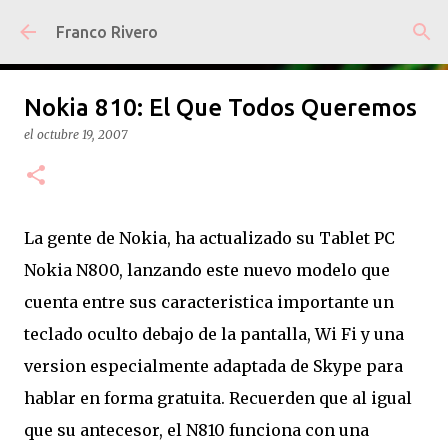
Ir al contenido principal
Franco Rivero
Nokia 810: El Que Todos Queremos
el
octubre 19, 2007
La gente de Nokia, ha actualizado su Tablet PC
Nokia N800, lanzando este nuevo modelo que
cuenta entre sus caracteristica importante un
teclado oculto debajo de la pantalla, Wi Fi y una
version especialmente adaptada de Skype para
hablar en forma gratuita. Recuerden que al igual
que su antecesor, el N810 funciona con una