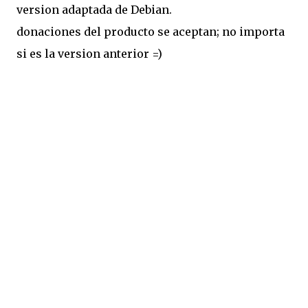
version adaptada de Debian.
donaciones del producto se aceptan; no importa
si es la version anterior =)