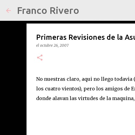
Franco Rivero
Primeras Revisiones de la As
el
octubre 26, 2007
No nuestras claro, aqui no llego todavia 
los cuatro vientos), pero los amigos de 
donde alavan las virtudes de la maquina