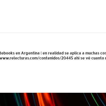
tebooks en Argentina ( en realidad se aplica a muchas cos
//www.relecturas.com/contenidos/20445 ahí se vé cuanto