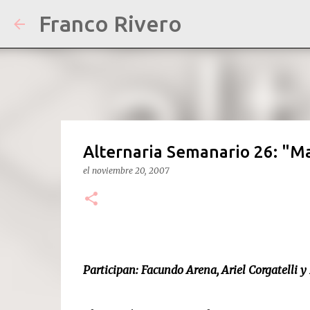
Franco Rivero
Alternaria Semanario 26: "Mas
el
noviembre 20, 2007
Participan: Facundo Arena, Ariel Corgatelli y